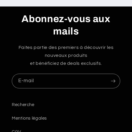
Abonnez-vous aux
mails
Faites partie des premiers à découvrir les
nouveaux produits
et bénéficiez de deals exclusifs.
E-mail
Recherche
Mentions légales
CGV